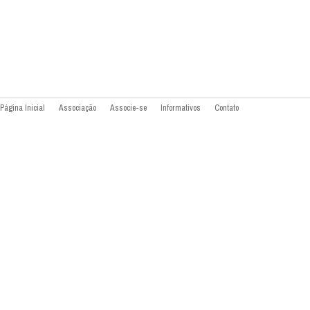
Página Inicial
Associação
Associe-se
Informativos
Contato